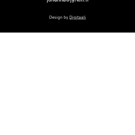
Design by
Digitaali