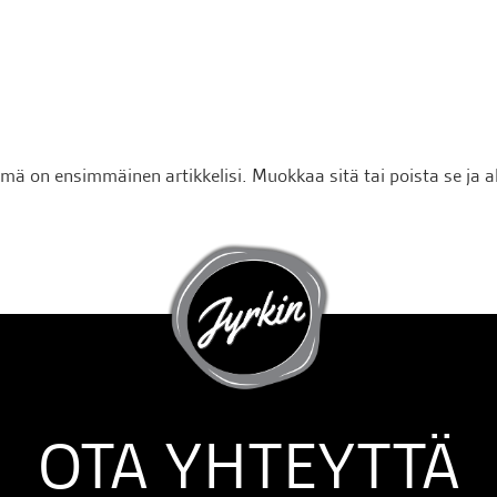
 on ensimmäinen artikkelisi. Muokkaa sitä tai poista se ja a
OTA YHTEYTTÄ