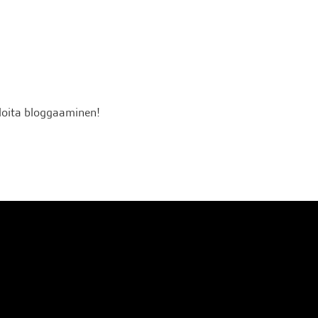
loita bloggaaminen!